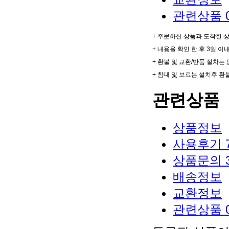
관련상품
+ 주문하신 상품과 도착한 
+ 내용을 확인 한 후 3일 
+ 환불 및 교환/반품 절차
+ 침대 및 보료는 설치후 환
관련상품
상품정보
사용후기
상품문의
배송정보
교환정보
관련상품