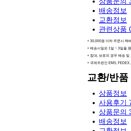
상품문의
배송정보
교환정보
관련상품
+ 30,000원 이하 주문시 택
+ 배송시일은 1일 ~ 3일을 
+ 침대, 보료의 경우 배송 
+ 국제우편인 EMS, FED
교환/반품
상품정보
사용후기
상품문의
배송정보
교환정보