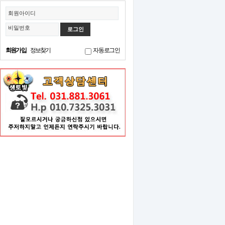
회원아이디
비밀번호
회원가입
정보찾기
자동로그인