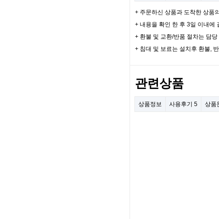
+ 주문하신 상품과 도착한 상품
+ 내용을 확인 한 후 3일 이내
+ 환불 및 교환/반품 절차는 담
+ 침대 및 보료는 설치후 환불, 
관련상품
상품정보
사용후기
5
상품