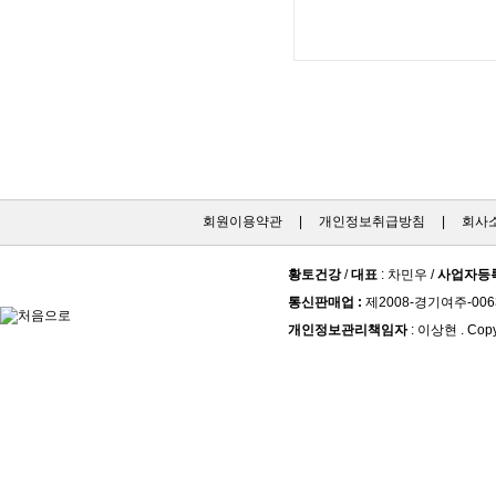
회원이용약관
|
개인정보취급방침
|
회사
황토건강
/
대표
: 차민우 /
사업자등
통신판매업 :
제2008-경기여주-006
개인정보관리책임자
: 이상현 . Copy