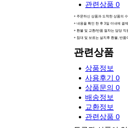
관련상품
0
+ 주문하신 상품과 도착한 상품의 
+ 내용을 확인 한 후 3일 이내에 
+ 환불 및 교환/반품 절차는 담당
+ 침대 및 보료는 설치후 환불, 반품
관련상품
상품정보
사용후기
0
상품문의
0
배송정보
교환정보
관련상품
0