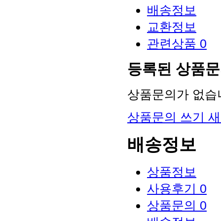
배송정보
교환정보
관련상품
0
등록된 상품
상품문의가 없습
상품문의 쓰기
새
배송정보
상품정보
사용후기
0
상품문의
0