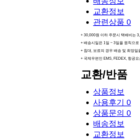
배송정보
교환정보
관련상품
0
+ 30,000원 이하 주문시 택배비는 
+ 배송시일은 1일 ~ 3일을 원칙으로
+ 침대, 보료의 경우 배송 및 희망
+ 국제우편인 EMS, FEDEX, 
교환/반품
상품정보
사용후기
0
상품문의
0
배송정보
교환정보