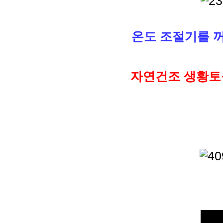
온도 조절기를 
자연건조 생황토