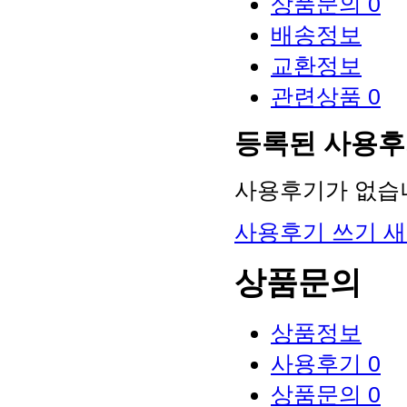
상품문의
0
배송정보
교환정보
관련상품
0
등록된 사용
사용후기가 없습
사용후기 쓰기
새
상품문의
상품정보
사용후기
0
상품문의
0